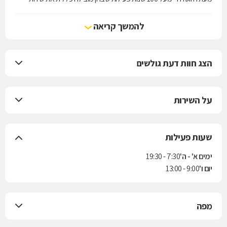
הרפואה בישראל.
להמשך קריאה
הצג חוות דעת גולשים
על השירות
שעות פעילות
ימים א' - ה'
7:30 - 19:30
יום ו'
9:00 - 13:00
מפה