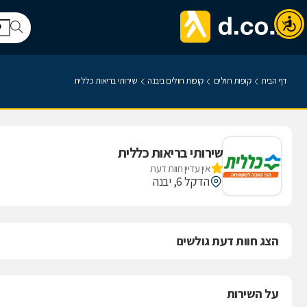
דף הבית
קופות חולים
קופות חולים ביבנה
שירותי בריאות כללית
שירותי בריאות כללית
אין עדיין חוות דעת
הדקל 6, יבנה
הצג חוות דעת גולשים
על השירות