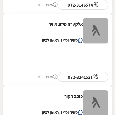
072-3146574
מספר מקשר
אלקטרה מיזוג אוויר
ספיר יוסף 1, ראשון לציון
072-3141521
מספר מקשר
כוכב הקור
ספיר יוסף 1, ראשון לציון