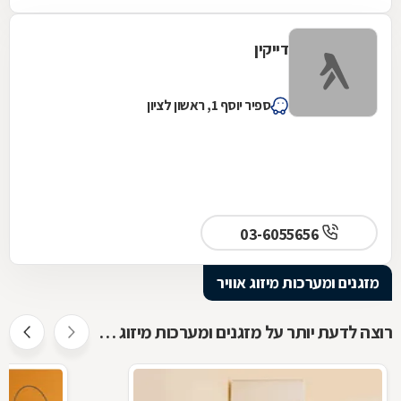
דייקין
ספיר יוסף 1, ראשון לציון
03-6055656
מזגנים ומערכות מיזוג אוויר
רוצה לדעת יותר על מזגנים ומערכות מיזוג אוויר ?