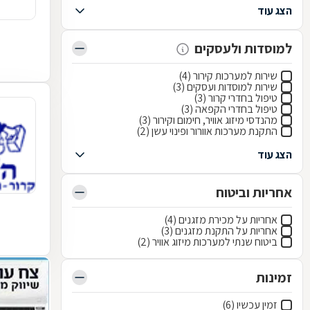
הצג עוד
למוסדות ולעסקים
שירות למערכות קירור (4)
שירות למוסדות ועסקים (3)
טיפול בחדרי קרור (3)
טיפול בחדרי הקפאה (3)
מהנדסי מיזוג אוויר, חימום וקירור (3)
התקנת מערכות אוורור ופינוי עשן (2)
הצג עוד
אחריות וביטוח
אחריות על מכירת מזגנים (4)
אחריות על התקנת מזגנים (3)
ביטוח שנתי למערכות מיזוג אוויר (2)
זמינות
זמין עכשיו (6)