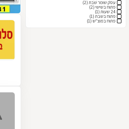
עסק שומר שבת (2)
פתוח בשישי (2)
24 שעות (1)
פתוח בשבת (1)
פתוח במוצ"ש (1)