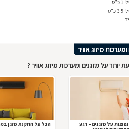
 כ"ס
3 כ"ס
יד
ומערכות מיזוג אוויר
ת יותר על מזגנים ומערכות מיזוג אוויר ?
פוצות על מזגנים – רגע
הכל על התקנת מזגן במ