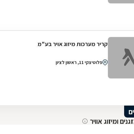
קריר מערכות מיזוג אויר בע"מ
פלוטיצקי 11, ראשון לציון
ם
גנים ומיזוג אוויר