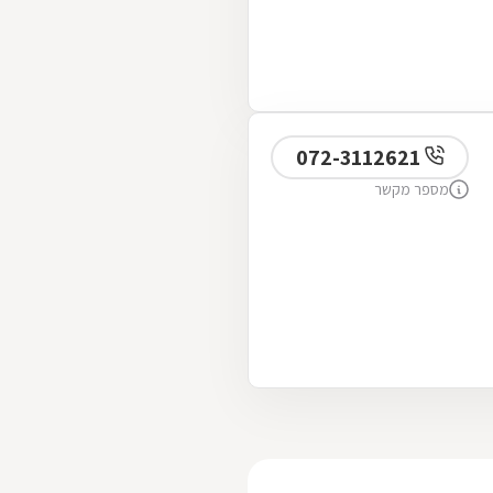
072-3112621
מספר מקשר