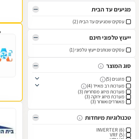
מגיעים עד הבית
עסקים שמגיעים עד הבית (2)
פ
ייעוץ טלפוני חינם
עסקים שנותנים ייעוץ טלפוני (1)
סוג המוצר
מזגנים (5)
מערכות רב מאייד (4)
מערכות מיזוג מסחריות (3)
מערכת מיזוג ירוקה (3)
מאווררים ואוורור (3)
טכנולוגיות מיוחדות
INVERTER (6)
VRF (5)