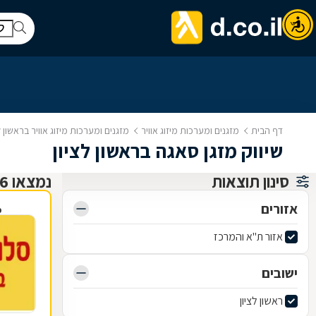
דף הבית
מזגנים ומערכות מיזוג אוויר
מזגנים ומערכות מיזוג אוויר בראשון ל
שיווק מזגן סאגה בראשון לציון
סינון תוצאות
נמצאו 6 מזגנים ומערכות מיזוג אוויר
אזורים
פ
אזור ת"א והמרכז
ישובים
ראשון לציון