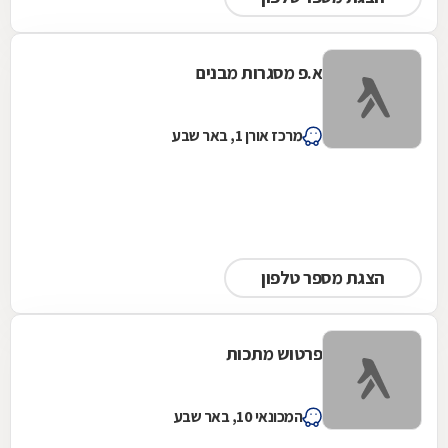
א.פ מסגרות מבנים
מרכז אורן 1, באר שבע
הצגת מספר טלפון
פרטוש מתכות
המכונאי 10, באר שבע