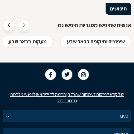
הלימודיות
חיפושים
אנשים שחיפשו מסגריות חיפשו גם
שיפוצים ותיקונים בבאר שבע
מעקות בבאר שבע
קול קורא לפרסום לעמותות שתכליתן תרומה לחיילים ו/או לנפגעי מלחמת
חרבות ברזל
כלים