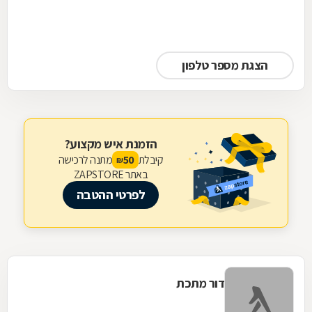
הצגת מספר טלפון
הזמנת איש מקצוע?
קיבלת
מתנה לרכישה
50
₪
באתר ZAPSTORE
לפרטי ההטבה
דור מתכת