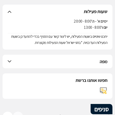
שעות פעילות
ימים א' - ה'
8:00 - 20:00
יום ו'
8:00 - 13:00
יתכנו שינויים בשעות הפעילות, יש ליצור קשר עם הסניף בכדי להתעדכן בשעות
הפעילות העדכניות. *בחגי ישראל שעות הפעילות מקוצרות.
מפה
חפשו אותנו ברשת
סניפים