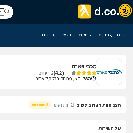
דף הבית
בתי מרקחת
בתי מרקחת בתל אביב
מכבי פארם
מכבי פארם
)
4.2
(
2
דירוגים
השל"ה 5, מתחם בזל תל אביב
הצג חוות דעת גולשים
(2 חוות דעת)
2 חוות דעת
על השירות