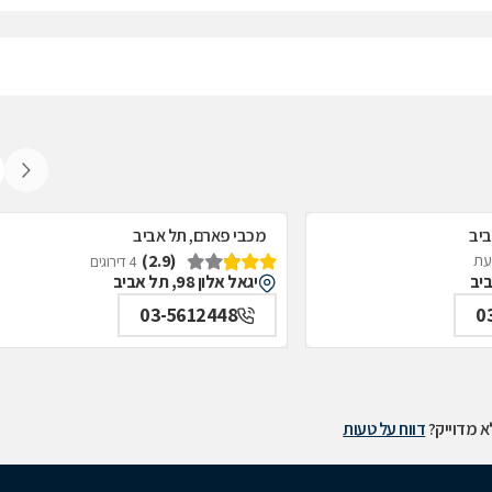
ביב
מכבי פארם, תל אביב
(2.9)
דעת
4 דירוגים
יגאל אלון 98, תל אביב
03-5612448
0
 מדוייק?
דווח על טעות