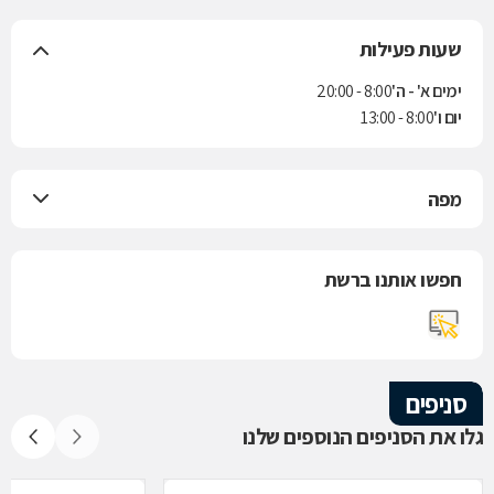
שעות פעילות
ימים א' - ה'
8:00 - 20:00
יום ו'
8:00 - 13:00
מפה
חפשו אותנו ברשת
סניפים
גלו את הסניפים הנוספים שלנו