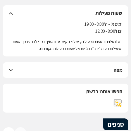
שעות פעילות
ימים א' - ה'
8:00 - 19:00
יום ו'
8:00 - 12:30
יתכנו שינויים בשעות הפעילות, יש ליצור קשר עם הסניף בכדי להתעדכן בשעות
הפעילות העדכניות. *בחגי ישראל שעות הפעילות מקוצרות.
מפה
חפשו אותנו ברשת
סניפים