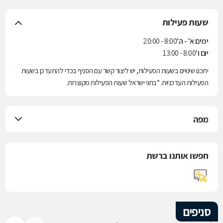
שעות פעילות
ימים א' - ה'
8:00 - 20:00
יום ו'
8:00 - 13:00
יתכנו שינויים בשעות הפעילות, יש ליצור קשר עם הסניף בכדי להתעדכן בשעות
הפעילות העדכניות. *בחגי ישראל שעות הפעילות מקוצרות.
מפה
חפשו אותנו ברשת
סניפים