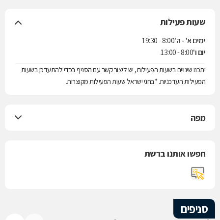
שעות פעילות
ימים א' - ה'
8:00 - 19:30
יום ו'
8:00 - 13:00
יתכנו שינויים בשעות הפעילות, יש ליצור קשר עם הסניף בכדי להתעדכן בשעות
הפעילות העדכניות. *בחגי ישראל שעות הפעילות מקוצרות.
מפה
חפשו אותנו ברשת
סניפים