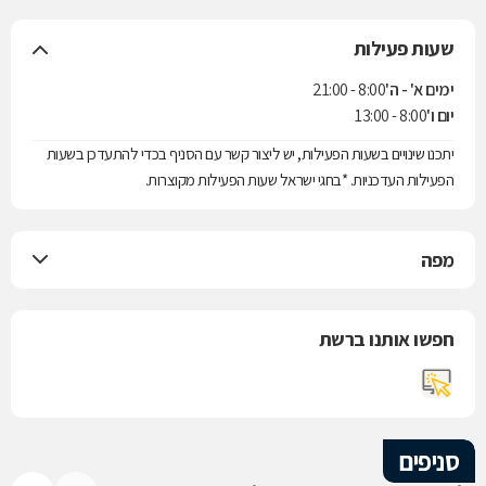
שעות פעילות
ימים א' - ה'
8:00 - 21:00
יום ו'
8:00 - 13:00
יתכנו שינויים בשעות הפעילות, יש ליצור קשר עם הסניף בכדי להתעדכן בשעות
הפעילות העדכניות. *בחגי ישראל שעות הפעילות מקוצרות.
מפה
חפשו אותנו ברשת
סניפים