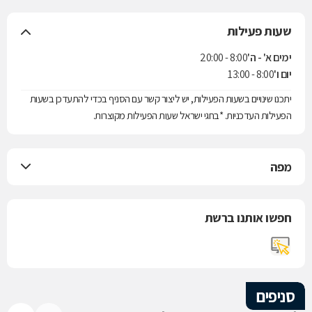
שעות פעילות
ימים א' - ה'
8:00 - 20:00
יום ו'
8:00 - 13:00
יתכנו שינויים בשעות הפעילות, יש ליצור קשר עם הסניף בכדי להתעדכן בשעות
הפעילות העדכניות. *בחגי ישראל שעות הפעילות מקוצרות.
מפה
חפשו אותנו ברשת
סניפים