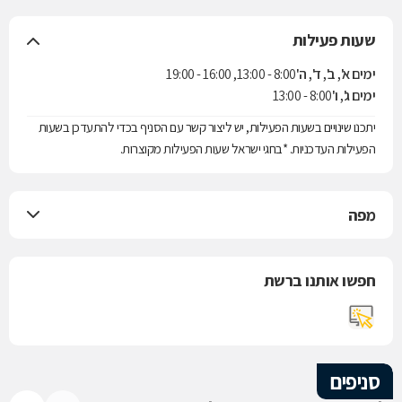
שעות פעילות
ימים א', ב', ד', ה'
8:00 - 13:00, 16:00 - 19:00
ימים ג', ו'
8:00 - 13:00
יתכנו שינויים בשעות הפעילות, יש ליצור קשר עם הסניף בכדי להתעדכן בשעות
הפעילות העדכניות. *בחגי ישראל שעות הפעילות מקוצרות.
מפה
חפשו אותנו ברשת
סניפים