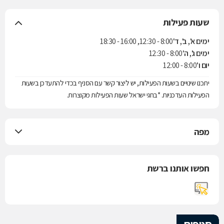
שעות פעילות
ימים א', ב', ד'
8:00 - 12:30, 16:00 - 18:30
ימים ג', ה'
8:00 - 12:30
יום ו'
8:00 - 12:00
יתכנו שינויים בשעות הפעילות, יש ליצור קשר עם הסניף בכדי להתעדכן בשעות
הפעילות העדכניות. *בחגי ישראל שעות הפעילות מקוצרות.
מפה
חפשו אותנו ברשת