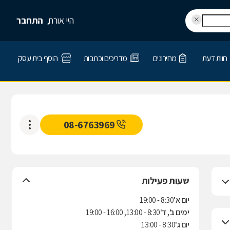
היי אורח,
התחבר
חוות דעת
מחירונים
מדריכים וכתבות
הוסף בית עסק
08-6763969
שעות פעילות
יום א'
8:30 - 19:00
ימים ב', ד'
8:30 - 13:00, 16:00 - 19:00
יום ג'
8:30 - 13:00