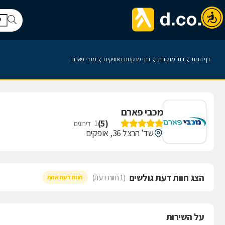
דף הבית
בתי מרקחת
בתי מרקחת באופקים
מכבי פארם
מכבי פארם
)
5
(
1
דירוגים
שד' הרצל 36, אופקים
הצג חוות דעת גולשים
(1 חוות דעת)
חוות דעת אחת
על השירות