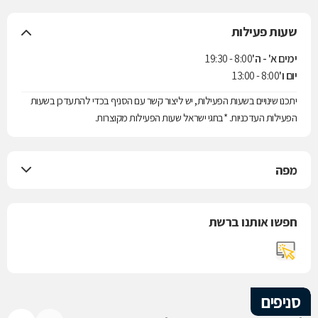
שעות פעילות
ימים א' - ה'
8:00 - 19:30
יום ו'
8:00 - 13:00
יתכנו שינויים בשעות הפעילות, יש ליצור קשר עם הסניף בכדי להתעדכן בשעות
הפעילות העדכניות. *בחגי ישראל שעות הפעילות מקוצרות.
מפה
חפשו אותנו ברשת
סניפים