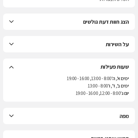
הצג חוות דעת גולשים
על השירות
שעות פעילות
ימים א', ה'
8:00 - 13:00, 16:00 - 19:00
ימים ב', ד', ו'
8:00 - 13:00
יום ג'
8:00 - 12:00, 16:00 - 19:00
מפה