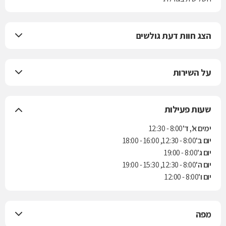
הצג חוות דעת גולשים
על השירות
שעות פעילות
ימים א', ד'
8:00 - 12:30
יום ב'
8:00 - 12:30, 16:00 - 18:00
יום ג'
8:00 - 19:00
יום ה'
8:00 - 12:30, 15:30 - 19:00
יום ו'
8:00 - 12:00
מפה