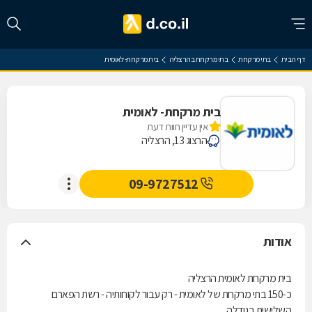
דף הבית
בתי מרקחת
בתי מרקחת בהרצליה
בית מרקחת- לאומית
בית מרקחת- לאומית
אין עדיין חוות דעת
הרצוג 13, הרצליה
09-9727512
אודות
בית מרקחת לאומית הרצליה
כ-150 בתי מרקחת של לאומית - רק עבור לקוחותיה - רשת הפארם
השלישית בגודלה.