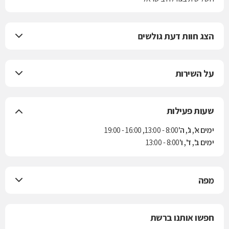
הצג חוות דעת גולשים
על השירות
שעות פעילות
ימים א', ג', ה'
8:00 - 13:00, 16:00 - 19:00
ימים ב', ד', ו'
8:00 - 13:00
מפה
חפשו אותנו ברשת