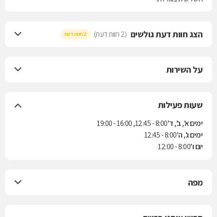
הצג חוות דעת גולשים
(2 חוות דעת)
2 חוות דעת
על השירות
שעות פעילות
ימים א', ב', ד'
8:00 - 12:45, 16:00 - 19:00
ימים ג', ה'
8:00 - 12:45
יום ו'
8:00 - 12:00
מפה