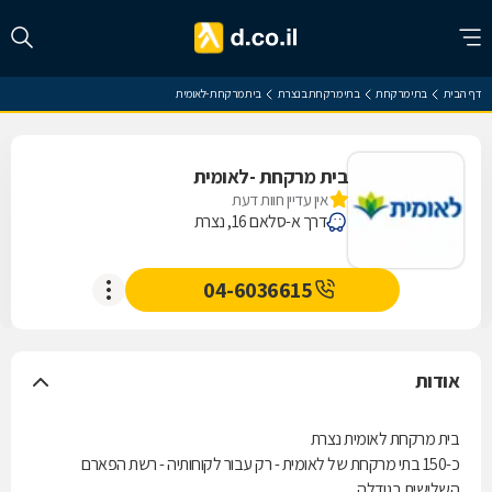
דף הבית
בתי מרקחת
בתי מרקחת בנצרת
בית מרקחת -לאומית
בית מרקחת -לאומית
אין עדיין חוות דעת
דרך א-סלאם 16, נצרת
04-6036615
אודות
בית מרקחת לאומית נצרת
כ-150 בתי מרקחת של לאומית - רק עבור לקוחותיה - רשת הפארם
השלישית בגודלה.