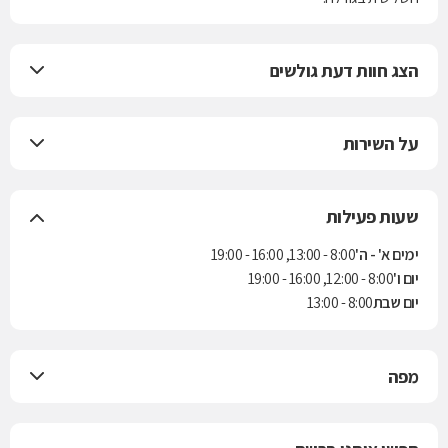
הצג חוות דעת גולשים
על השירות
שעות פעילות
ימים א' - ה'
8:00 - 13:00, 16:00 - 19:00
יום ו'
8:00 - 12:00, 16:00 - 19:00
יום שבת
8:00 - 13:00
מפה