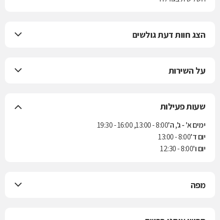
הצג חוות דעת גולשים
על השירות
שעות פעילות
ימים א' - ג', ה'
8:00 - 13:00, 16:00 - 19:30
יום ד'
8:00 - 13:00
יום ו'
8:00 - 12:30
מפה