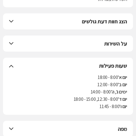
הצג חוות דעת גולשים
על השירות
שעות פעילות
יום א'
8:00 - 18:00
יום ב'
8:00 - 12:00
ימים ג', ה'
8:00 - 14:00
יום ד'
8:00 - 12:30, 15:00 - 18:00
יום ו'
8:00 - 11:45
מפה