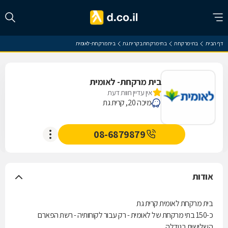
דף הבית
בתי מרקחת
בתי מרקחת בקרית גת
בית מרקחת- לאומית
בית מרקחת- לאומית
אין עדיין חוות דעת
מיכה 20, קרית גת
08-6879879
אודות
בית מרקחת לאומית קרית גת
כ-150 בתי מרקחת של לאומית - רק עבור לקוחותיה - רשת הפארם
השלישית בגודלה