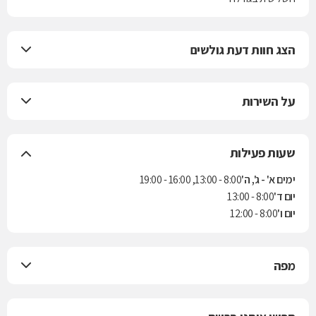
הצג חוות דעת גולשים
על השירות
שעות פעילות
ימים א' - ג', ה'
8:00 - 13:00, 16:00 - 19:00
יום ד'
8:00 - 13:00
יום ו'
8:00 - 12:00
מפה