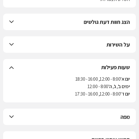
הצג חוות דעת גולשים
על השירות
שעות פעילות
יום א'
8:00 - 12:00, 16:00 - 18:30
ימים ב', ג', ה'
8:00 - 12:00
יום ד'
8:00 - 12:00, 16:00 - 17:30
מפה