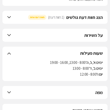
הצג חוות דעת גולשים
(1 חוות דעת)
חוות דעת אחת
על השירות
שעות פעילות
ימים א', ג', ה'
8:00 - 13:00, 16:00 - 19:00
ימים ב', ד'
8:00 - 13:00
יום ו'
8:00 - 12:00
מפה