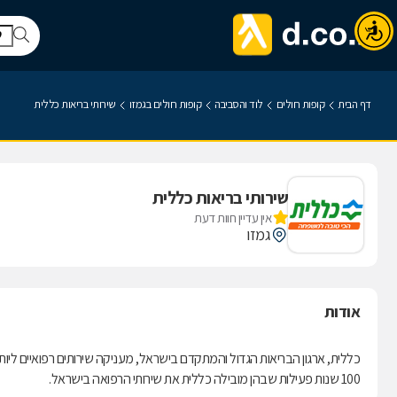
דף הבית
קופות חולים
לוד והסביבה
קופות חולים בגמזו
שירותי בריאות כללית
שירותי בריאות כללית
אין עדיין חוות דעת
גמזו
אודות
100 שנות פעילות שבהן מובילה כללית את שירותי הרפואה בישראל.