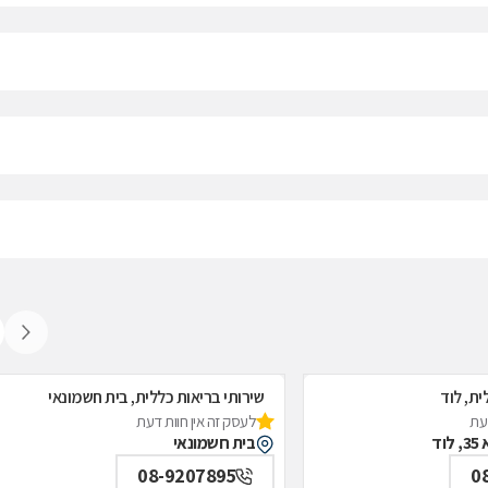
ית, לוד
שירותי בריאות כללית, בית חשמונאי
דעת
לעסק זה אין חוות דעת
ד
בית חשמונאי
08-9207895
0