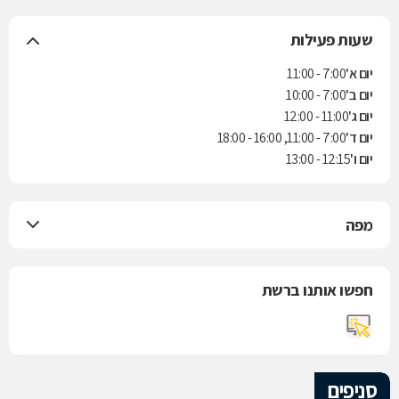
שעות פעילות
יום א'
7:00 - 11:00
יום ב'
7:00 - 10:00
יום ג'
11:00 - 12:00
יום ד'
7:00 - 11:00, 16:00 - 18:00
יום ו'
12:15 - 13:00
מפה
חפשו אותנו ברשת
סניפים