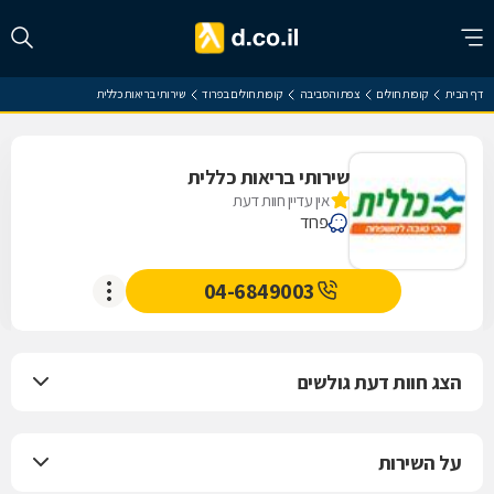
דף הבית
קופות חולים
צפת והסביבה
קופות חולים בפרוד
שירותי בריאות כללית
שירותי בריאות כללית
אין עדיין חוות דעת
פרוד
04-6849003
הצג חוות דעת גולשים
על השירות