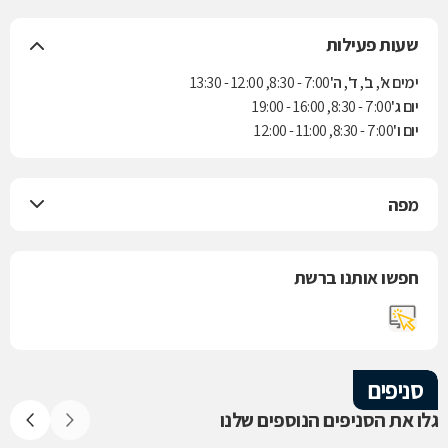
שעות פעילות
ימים א', ב', ד', ה'
7:00 - 8:30, 12:00 - 13:30
יום ג'
7:00 - 8:30, 16:00 - 19:00
יום ו'
7:00 - 8:30, 11:00 - 12:00
מפה
חפשו אותנו ברשת
סניפים
גלו את הסניפים הנוספים שלנו