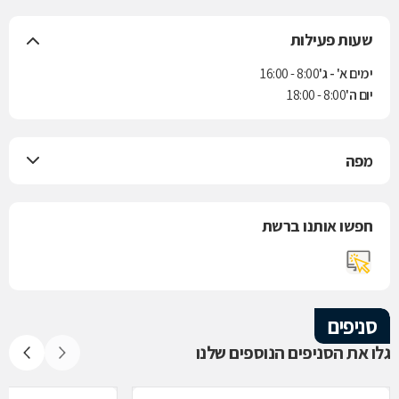
שעות פעילות
ימים א' - ג'
8:00 - 16:00
יום ה'
8:00 - 18:00
מפה
חפשו אותנו ברשת
סניפים
גלו את הסניפים הנוספים שלנו