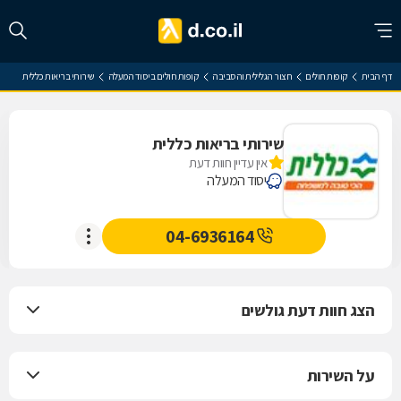
דף הבית
קופות חולים
חצור הגלילית והסביבה
קופות חולים ביסוד המעלה
שירותי בריאות כללית
שירותי בריאות כללית
אין עדיין חוות דעת
יסוד המעלה
04-6936164
הצג חוות דעת גולשים
על השירות