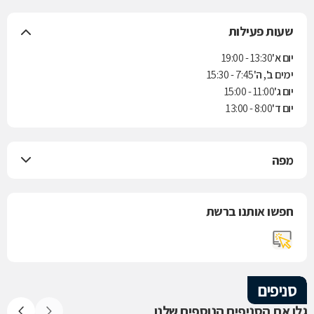
שעות פעילות
יום א'
13:30 - 19:00
ימים ב', ה'
7:45 - 15:30
יום ג'
11:00 - 15:00
יום ד'
8:00 - 13:00
מפה
חפשו אותנו ברשת
סניפים
גלו את הסניפים הנוספים שלנו