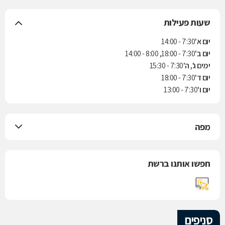
שעות פעילות
יום א'
7:30 - 14:00
יום ב'
7:30 - 18:00, 8:00 - 14:00
ימים ג', ה'
7:30 - 15:30
יום ד'
7:30 - 18:00
יום ו'
7:30 - 13:00
מפה
חפשו אותנו ברשת
סניפים