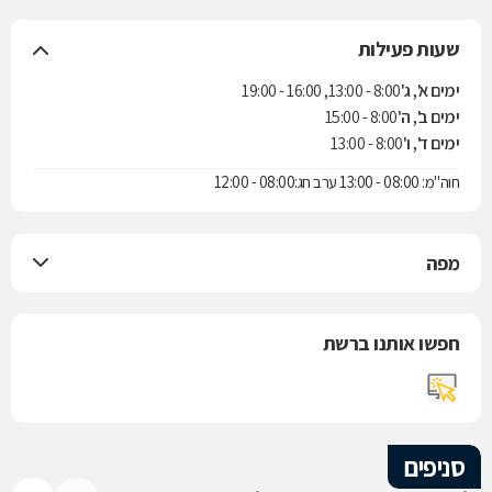
שעות פעילות
ימים א', ג'
8:00 - 13:00, 16:00 - 19:00
ימים ב', ה'
8:00 - 15:00
ימים ד', ו'
8:00 - 13:00
חוה"מ: 08:00 - 13:00 ערב חג:08:00 - 12:00
מפה
חפשו אותנו ברשת
סניפים