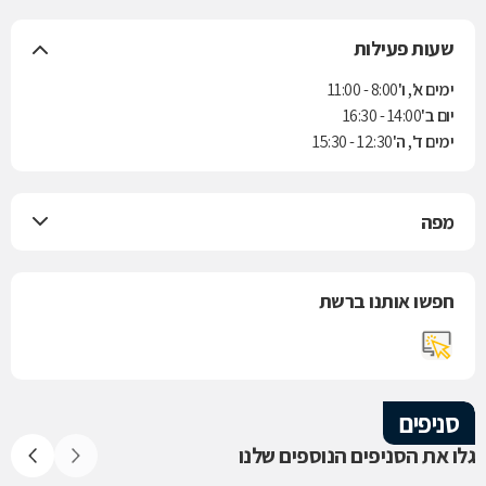
שעות פעילות
ימים א', ו'
8:00 - 11:00
יום ב'
14:00 - 16:30
ימים ד', ה'
12:30 - 15:30
מפה
חפשו אותנו ברשת
סניפים
גלו את הסניפים הנוספים שלנו