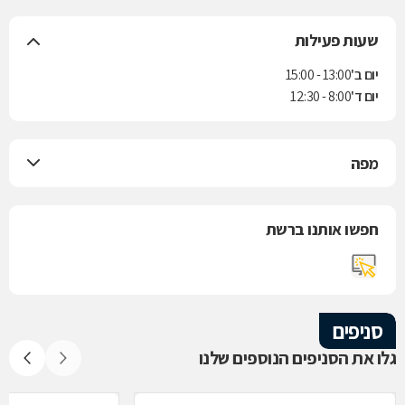
שעות פעילות
יום ב'
13:00 - 15:00
יום ד'
8:00 - 12:30
מפה
חפשו אותנו ברשת
סניפים
גלו את הסניפים הנוספים שלנו