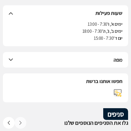
שעות פעילות
ימים א', ו'
7:30 - 13:00
ימים ב', ג', ה'
7:30 - 18:00
יום ד'
7:30 - 15:00
מפה
חפשו אותנו ברשת
סניפים
גלו את הסניפים הנוספים שלנו