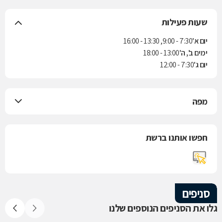
שעות פעילות
יום א'
7:30 - 9:00, 13:30 - 16:00
ימים ב', ה'
13:00 - 18:00
יום ג'
7:30 - 12:00
מפה
חפשו אותנו ברשת
סניפים
גלו את הסניפים הנוספים שלנו