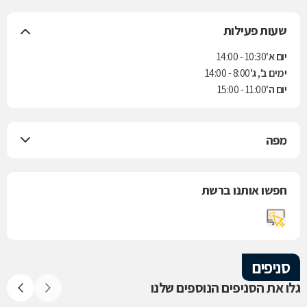
שעות פעילות
יום א'
10:30 - 14:00
ימים ב', ג'
8:00 - 14:00
יום ה'
11:00 - 15:00
מפה
חפשו אותנו ברשת
סניפים
גלו את הסניפים הנוספים שלנו