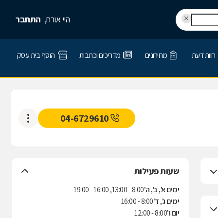
היי אורח,
התחבר
חוות דעת
מחירונים
מדריכים וכתבות
הוסף בית עסק
04-6729610
שעות פעילות
ימים א', ב', ה'
8:00 - 13:00, 16:00 - 19:00
ימים ג', ד'
8:00 - 16:00
יום ו'
8:00 - 12:00