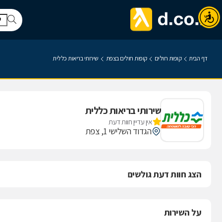
דף הבית
קופות חולים
קופות חולים בצפת
שירותי בריאות כללית
שירותי בריאות כללית
אין עדיין חוות דעת
הגדוד השלישי 1, צפת
הצג חוות דעת גולשים
על השירות