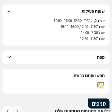
שעות פעילות
ימים א', ה'
7:30 - 12:30, 16:00 - 19:00
יום ב'
7:30 - 12:00, 16:00 - 19:00
יום ג'
7:30 - 14:00
יום ד'
7:30 - 12:30
מפה
חפשו אותנו ברשת
סניפים
גלו את הסניפים הנוספים שלנו