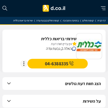
דף הבית
קופות חולים
בנימינה והסביבה
קופות חולים בגבעת עדה
שירותי בריאות כללית
שירותי בריאות כללית
אין עדיין חוות דעת
האלה 1, גבעת עדה
04-6388335
הצג חוות דעת גולשים
על השירות