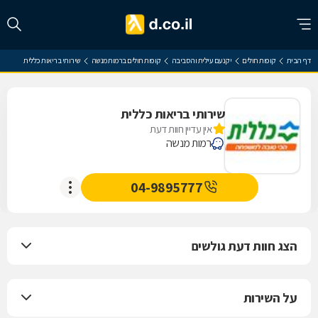
דף הבית
קופות חולים
יקנעם עילית והסביבה
קופות חולים ברמות מנשה
שירותי בריאות כללית
שירותי בריאות כללית
אין עדיין חוות דעת
רמות מנשה
04-9895777
הצג חוות דעת גולשים
על השירות