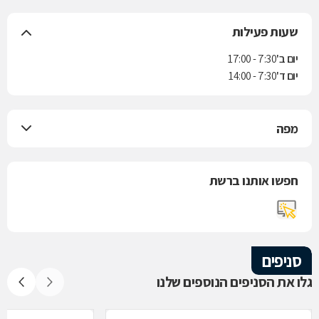
שעות פעילות
יום ב'
7:30 - 17:00
יום ד'
7:30 - 14:00
מפה
חפשו אותנו ברשת
סניפים
גלו את הסניפים הנוספים שלנו