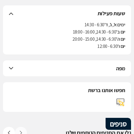
שעות פעילות
ימים א', ג', ד'
6:30 - 14:30
יום ב'
6:30 - 14:30, 16:00 - 18:00
יום ה'
6:30 - 14:30, 15:00 - 20:00
יום ו'
6:30 - 12:00
מפה
חפשו אותנו ברשת
סניפים
גלו את הסניפים הנוספים שלנו