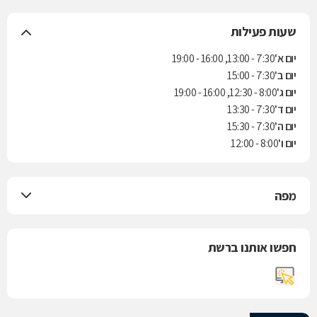
שעות פעילות
יום א'
7:30 - 13:00, 16:00 - 19:00
יום ב'
7:30 - 15:00
יום ג'
8:00 - 12:30, 16:00 - 19:00
יום ד'
7:30 - 13:30
יום ה'
7:30 - 15:30
יום ו'
8:00 - 12:00
מפה
חפשו אותנו ברשת