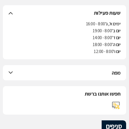
שעות פעילות
ימים א', ג'
8:00 - 16:00
יום ב'
8:00 - 19:00
יום ד'
8:00 - 14:00
יום ה'
8:00 - 18:00
יום ו'
8:00 - 12:00
מפה
חפשו אותנו ברשת
סניפים