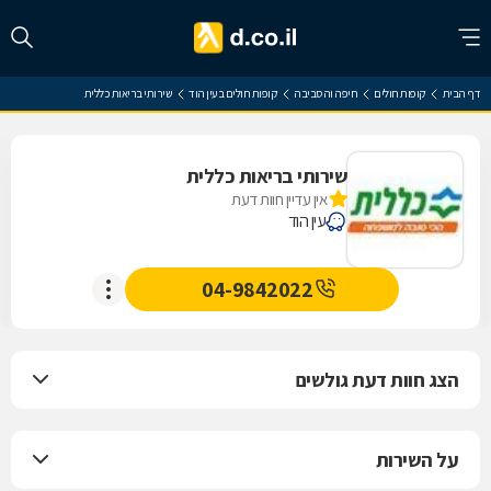
דף הבית
קופות חולים
חיפה והסביבה
קופות חולים בעין הוד
שירותי בריאות כללית
שירותי בריאות כללית
אין עדיין חוות דעת
עין הוד
04-9842022
הצג חוות דעת גולשים
על השירות