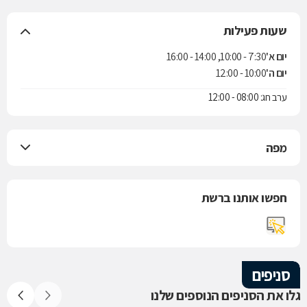
שעות פעילות
יום א'
7:30 - 10:00, 14:00 - 16:00
יום ה'
10:00 - 12:00
ערב חג: 08:00 - 12:00
מפה
חפשו אותנו ברשת
סניפים
גלו את הסניפים הנוספים שלנו