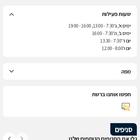
שעות פעילות
ימים א', ג'
7:30 - 13:00, 16:00 - 19:00
ימים ב', ה'
7:30 - 16:00
יום ד'
7:30 - 13:30
יום ו'
8:00 - 12:00
מפה
חפשו אותנו ברשת
סניפים
גלו את הסניפים הנוספים שלנו