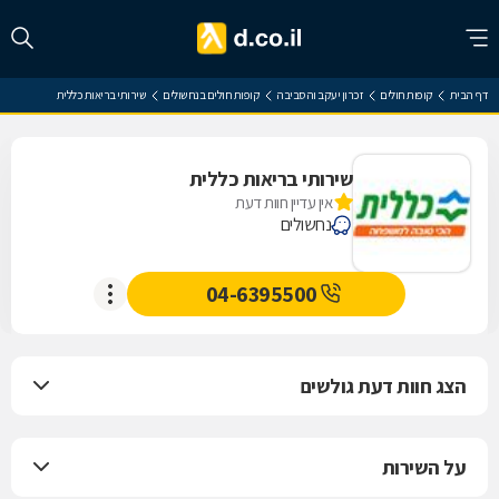
דף הבית
קופות חולים
זכרון יעקב והסביבה
קופות חולים בנחשולים
שירותי בריאות כללית
שירותי בריאות כללית
אין עדיין חוות דעת
נחשולים
04-6395500
הצג חוות דעת גולשים
על השירות