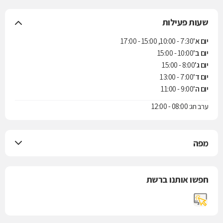
שעות פעילות
יום א'
7:30 - 10:00, 15:00 - 17:00
יום ב'
10:00 - 15:00
יום ג'
8:00 - 15:00
יום ד'
7:00 - 13:00
יום ה'
9:00 - 11:00
ערב חג: 08:00 - 12:00
מפה
חפשו אותנו ברשת