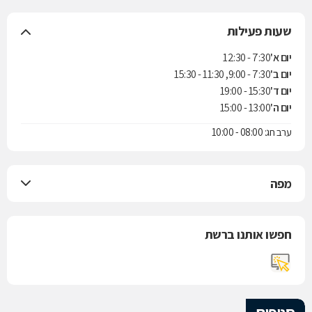
שעות פעילות
יום א'
7:30 - 12:30
יום ב'
7:30 - 9:00, 11:30 - 15:30
יום ד'
15:30 - 19:00
יום ה'
13:00 - 15:00
ערב חג: 08:00 - 10:00
מפה
חפשו אותנו ברשת