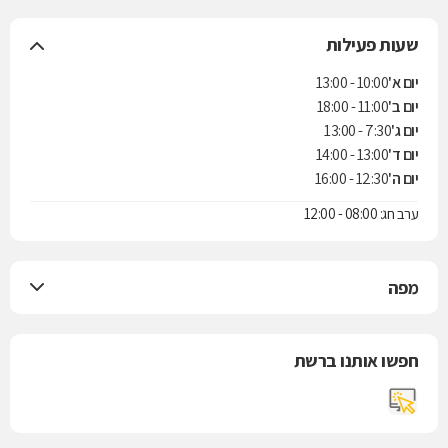
שעות פעילות
יום א'
10:00 - 13:00
יום ב'
11:00 - 18:00
יום ג'
7:30 - 13:00
יום ד'
13:00 - 14:00
יום ה'
12:30 - 16:00
ערב חג: 08:00 - 12:00
מפה
חפשו אותנו ברשת